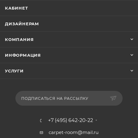
КАБИНЕТ
ДИЗАЙНЕРАМ
КОМПАНИЯ
ИНФОРМАЦИЯ
УСЛУГИ
ПОДПИСАТЬСЯ НА РАССЫЛКУ
+7 (495) 642-20-22
carpet-room@mail.ru