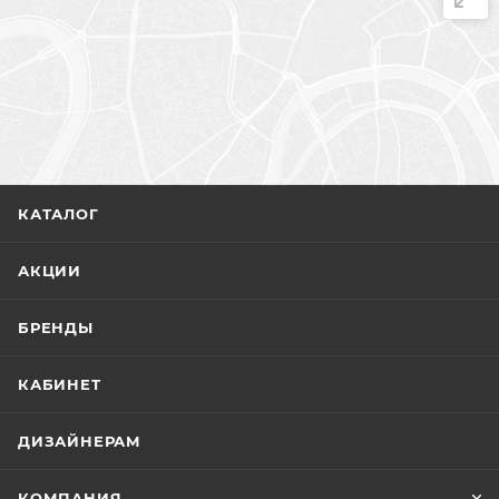
КАТАЛОГ
АКЦИИ
БРЕНДЫ
КАБИНЕТ
ДИЗАЙНЕРАМ
КОМПАНИЯ