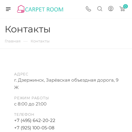
0
Контакты
—
Главная
Контакты
АДРЕС
г. Дзержинск, Зарёвская объездная дорога, 9
Ж
РЕЖИМ РАБОТЫ
с 8:00 до 21:00
ТЕЛЕФОН
+7 (495) 642-20-22
+7 (925) 100-05-08