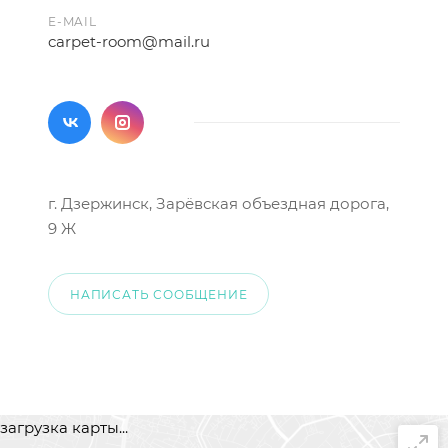
E-MAIL
carpet-room@mail.ru
г. Дзержинск, Зарёвская объездная дорога,
9 Ж
НАПИСАТЬ СООБЩЕНИЕ
загрузка карты...