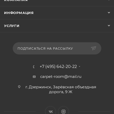
ИНФОРМАЦИЯ
УСЛУГИ
ПОДПИСАТЬСЯ НА РАССЫЛКУ
+7 (495) 642-20-22
carpet-room@mail.ru
г. Дзержинск, Зарёвская объездная
дорога, 9 Ж